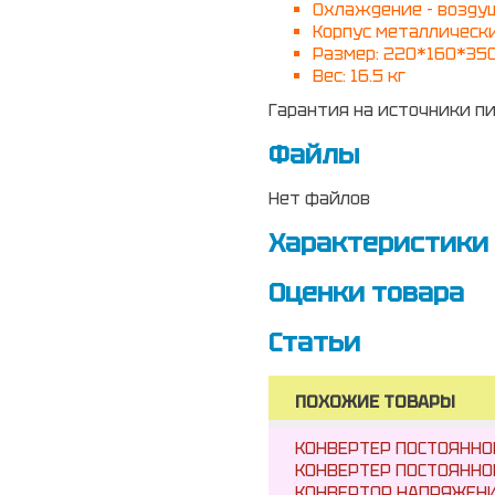
Охлаждение - возду
Корпус металлическ
Размер: 220*160*35
Вес:
16.5 кг
Гарантия на источники пи
Файлы
Нет файлов
Характеристики
Оценки товара
Статьи
ПОХОЖИЕ ТОВАРЫ
КОНВЕРТЕР ПОСТОЯННО
КОНВЕРТЕР ПОСТОЯННО
КОНВЕРТОР НАПРЯЖЕНИ