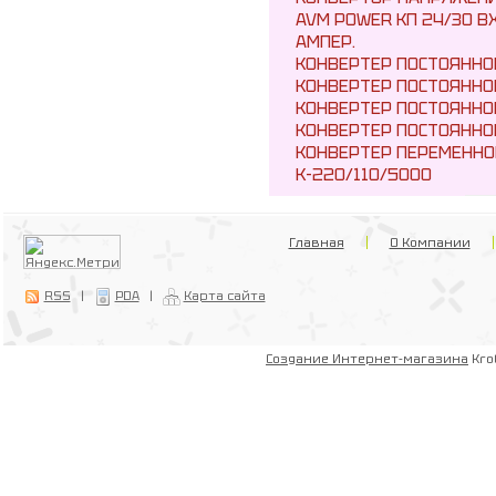
AVM POWER KП 24/30 ВХ
АМПЕР.
КОНВЕРТЕР ПОСТОЯННО
КОНВЕРТЕР ПОСТОЯННО
КОНВЕРТЕР ПОСТОЯННО
КОНВЕРТЕР ПОСТОЯННО
КОНВЕРТЕР ПЕРЕМЕННО
К-220/110/5000
Главная
О Компании
RSS
|
PDA
|
Карта сайта
Создание Интернет-магазина
Kro