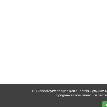
Мы используем cookies для анализа и улучшен
Продолжая пользоваться сайтом