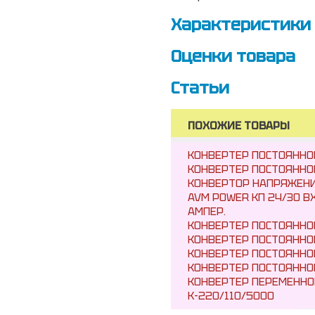
Характеристики
Оценки товара
Статьи
ПОХОЖИЕ ТОВАРЫ
КОНВЕРТЕР ПОСТОЯННО
КОНВЕРТЕР ПОСТОЯННО
КОНВЕРТОР НАПРЯЖЕНИ
AVM POWER KП 24/30 ВХ
АМПЕР.
КОНВЕРТЕР ПОСТОЯННО
КОНВЕРТЕР ПОСТОЯННО
КОНВЕРТЕР ПОСТОЯННО
КОНВЕРТЕР ПОСТОЯННО
КОНВЕРТЕР ПЕРЕМЕННО
К-220/110/5000