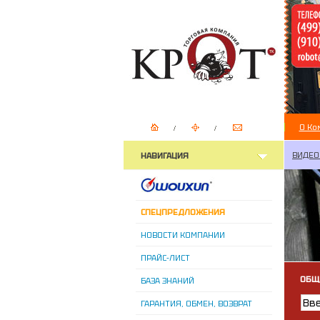
О Ко
ВИДЕО
НАВИГАЦИЯ
СПЕЦПРЕДЛОЖЕНИЯ
НОВОСТИ КОМПАНИИ
ПРАЙС-ЛИСТ
ОБЩ
БАЗА ЗНАНИЙ
ГАРАНТИЯ, ОБМЕН, ВОЗВРАТ