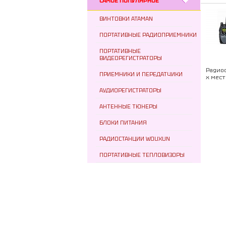
САМОЕ ПОПУЛЯРНОЕ
ВИНТОВКИ ATAMAN
ПОРТАТИВНЫЕ РАДИОПРИЕМНИКИ
ПОРТАТИВНЫЕ
ВИДЕОРЕГИСТРАТОРЫ
Радиос
ПРИЕМНИКИ И ПЕРЕДАТЧИКИ
х мест
АУДИОРЕГИСТРАТОРЫ
АНТЕННЫЕ ТЮНЕРЫ
БЛОКИ ПИТАНИЯ
РАДИОСТАНЦИИ WOUXUN
ПОРТАТИВНЫЕ ТЕПЛОВИЗОРЫ