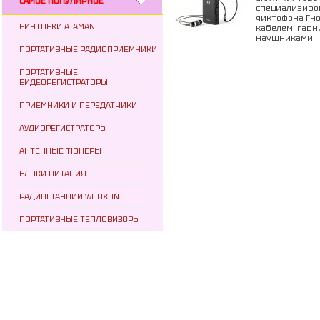
САМОЕ ПОПУЛЯРНОЕ
специализиро
диктофона Гно
ВИНТОВКИ ATAMAN
кабелем, гарн
наушниками.
ПОРТАТИВНЫЕ РАДИОПРИЕМНИКИ
ПОРТАТИВНЫЕ
ВИДЕОРЕГИСТРАТОРЫ
ПРИЕМНИКИ И ПЕРЕДАТЧИКИ
АУДИОРЕГИСТРАТОРЫ
АНТЕННЫЕ ТЮНЕРЫ
БЛОКИ ПИТАНИЯ
РАДИОСТАНЦИИ WOUXUN
ПОРТАТИВНЫЕ ТЕПЛОВИЗОРЫ