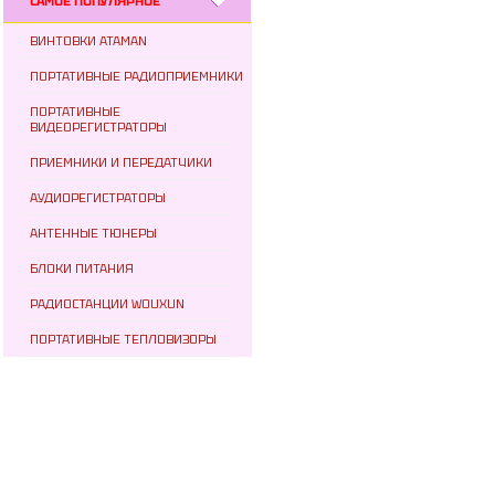
САМОЕ ПОПУЛЯРНОЕ
ВИНТОВКИ ATAMAN
ПОРТАТИВНЫЕ РАДИОПРИЕМНИКИ
ПОРТАТИВНЫЕ
ВИДЕОРЕГИСТРАТОРЫ
ПРИЕМНИКИ И ПЕРЕДАТЧИКИ
АУДИОРЕГИСТРАТОРЫ
АНТЕННЫЕ ТЮНЕРЫ
БЛОКИ ПИТАНИЯ
РАДИОСТАНЦИИ WOUXUN
ПОРТАТИВНЫЕ ТЕПЛОВИЗОРЫ