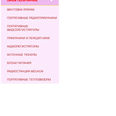
САМОЕ ПОПУЛЯРНОЕ
ВИНТОВКИ ATAMAN
ПОРТАТИВНЫЕ РАДИОПРИЕМНИКИ
ПОРТАТИВНЫЕ
ВИДЕОРЕГИСТРАТОРЫ
ПРИЕМНИКИ И ПЕРЕДАТЧИКИ
АУДИОРЕГИСТРАТОРЫ
АНТЕННЫЕ ТЮНЕРЫ
БЛОКИ ПИТАНИЯ
РАДИОСТАНЦИИ WOUXUN
ПОРТАТИВНЫЕ ТЕПЛОВИЗОРЫ