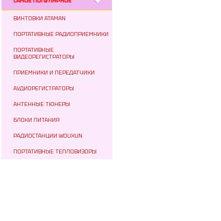
САМОЕ ПОПУЛЯРНОЕ
ВИНТОВКИ ATAMAN
ПОРТАТИВНЫЕ РАДИОПРИЕМНИКИ
ПОРТАТИВНЫЕ
ВИДЕОРЕГИСТРАТОРЫ
ПРИЕМНИКИ И ПЕРЕДАТЧИКИ
АУДИОРЕГИСТРАТОРЫ
АНТЕННЫЕ ТЮНЕРЫ
БЛОКИ ПИТАНИЯ
РАДИОСТАНЦИИ WOUXUN
ПОРТАТИВНЫЕ ТЕПЛОВИЗОРЫ